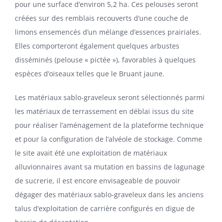
pour une surface d’environ 5,2 ha. Ces pelouses seront
créées sur des remblais recouverts d’une couche de
limons ensemencés d’un mélange d’essences prairiales.
Elles comporteront également quelques arbustes
disséminés (pelouse « pictée »), favorables à quelques
espèces d’oiseaux telles que le Bruant jaune.
Les matériaux sablo-graveleux seront sélectionnés parmi
les matériaux de terrassement en déblai issus du site
pour réaliser l’aménagement de la plateforme technique
et pour la configuration de l’alvéole de stockage. Comme
le site avait été une exploitation de matériaux
alluvionnaires avant sa mutation en bassins de lagunage
de sucrerie, il est encore envisageable de pouvoir
dégager des matériaux sablo-graveleux dans les anciens
talus d’exploitation de carrière configurés en digue de