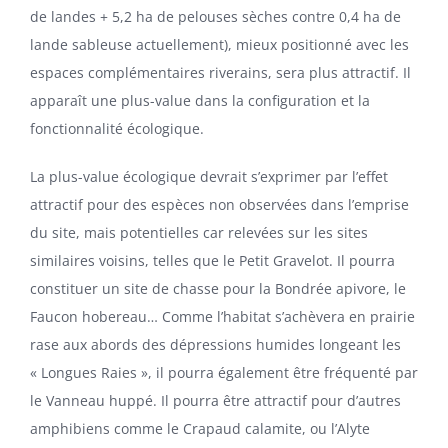
de landes + 5,2 ha de pelouses sèches contre 0,4 ha de
lande sableuse actuellement), mieux positionné avec les
espaces complémentaires riverains, sera plus attractif. Il
apparaît une plus-value dans la configuration et la
fonctionnalité écologique.
La plus-value écologique devrait s’exprimer par l’effet
attractif pour des espèces non observées dans l’emprise
du site, mais potentielles car relevées sur les sites
similaires voisins, telles que le Petit Gravelot. Il pourra
constituer un site de chasse pour la Bondrée apivore, le
Faucon hobereau… Comme l’habitat s’achèvera en prairie
rase aux abords des dépressions humides longeant les
« Longues Raies », il pourra également être fréquenté par
le Vanneau huppé. Il pourra être attractif pour d’autres
amphibiens comme le Crapaud calamite, ou l’Alyte