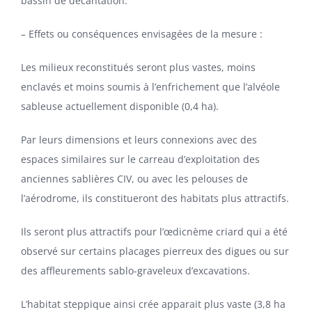
bassin de décantation.
– Effets ou conséquences envisagées de la mesure :
Les milieux reconstitués seront plus vastes, moins
enclavés et moins soumis à l’enfrichement que l’alvéole
sableuse actuellement disponible (0,4 ha).
Par leurs dimensions et leurs connexions avec des
espaces similaires sur le carreau d’exploitation des
anciennes sablières CIV, ou avec les pelouses de
l’aérodrome, ils constitueront des habitats plus attractifs.
Ils seront plus attractifs pour l’œdicnème criard qui a été
observé sur certains placages pierreux des digues ou sur
des affleurements sablo-graveleux d’excavations.
L’habitat steppique ainsi crée apparait plus vaste (3,8 ha