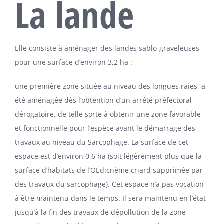
La lande
Elle consiste à aménager des landes sablo-graveleuses,
pour une surface d’environ 3,2 ha :
une première zone située au niveau des longues raies, a
été aménagée dès l’obtention d’un arrêté préfectoral
dérogatoire, de telle sorte à obtenir une zone favorable
et fonctionnelle pour l’espèce avant le démarrage des
travaux au niveau du Sarcophage. La surface de cet
espace est d’environ 0,6 ha (soit légèrement plus que la
surface d’habitats de l’OEdicnème criard supprimée par
des travaux du sarcophage). Cet espace n’a pas vocation
à être maintenu dans le temps. Il sera maintenu en l’état
jusqu’à la fin des travaux de dépollution de la zone