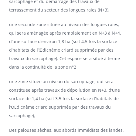
sarcophage et du démarrage des travaux de
terrassement du secteur des longues raies (N+3),
une seconde zone située au niveau des longues raies,
qui sera aménagée après remblaiement en N+3 à N+4,
d’une surface d’environ 1,8 ha (soit 4,5 fois la surface
d’habitats de l’Œdicnème criard supprimée par des
travaux du sarcophage). Cet espace sera situé à terme
dans la continuité de la zone n°2
une zone située au niveau du sarcophage, qui sera
constituée après travaux de dépollution en N+3, d’une
surface de 1,4 ha (soit 3,5 fois la surface d’habitats de
l’OEdicnème criard supprimée par des travaux du
sarcophage),
Des pelouses sèches, aux abords immédiats des landes,