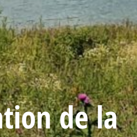
tion de la