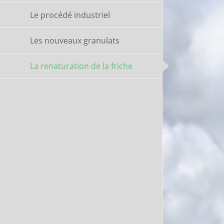
Le procédé industriel
Les nouveaux granulats
La renaturation de la friche