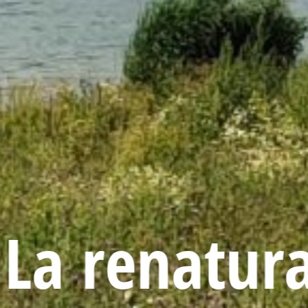
La renatura