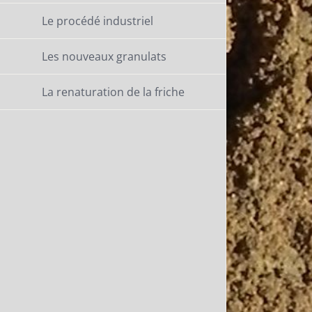
Le procédé industriel
Les nouveaux granulats
La renaturation de la friche