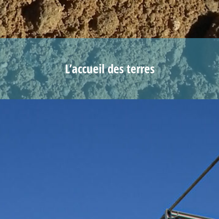
L’accueil des terres