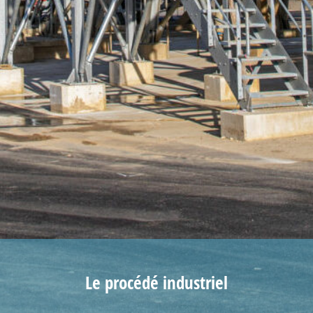
Le procédé industriel