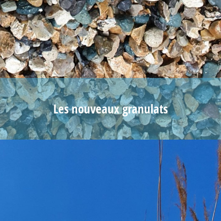
Les nouveaux granulats