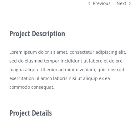
Previous
Next
Project Description
Lorem ipsum dolor sit amet, consectetur adipiscing elit,
sed do eiusmod tempor incididunt ut labore et dolore
magna aliqua. Ut enim ad minim veniam, quis nostrud
exercitation ullamco laboris nisi ut aliquip ex ea
commodo consequat.
Project Details